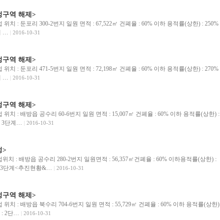
정구역 해제>
 : 둔포리 300-2번지 일원 면적 : 67,522㎡ 건폐율 : 60% 이하 용적률(상한) : 250%
 …
2016-10-31
정구역 해제>
 : 둔포리 471-5번지 일원 면적 : 72,198㎡ 건폐율 : 60% 이하 용적률(상한) : 270%
 …
2016-10-31
정구역 해제>
 : 배방읍 공수리 60-6번지 일원 면적 : 15,007㎡ 건폐율 : 60% 이하 용적률(상한) :
: 3단계…
2016-10-31
정>
 : 배방읍 공수리 280-2번지 일원면적 : 56,357㎡건폐율 : 60% 이하용적률(상한) :
: 3단계<추진현황&…
2016-10-31
정구역 해제>
치 : 배방읍 북수리 704-6번지 일원 면적 : 55,729㎡ 건폐율 : 60% 이하 용적률(상한)
 : 2단…
2016-10-31