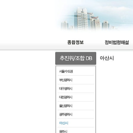
아산시
서울 / 수도권
부산광역시
대구광역시
대전광역시
울산광역시
광주광역시
아산시
원주시