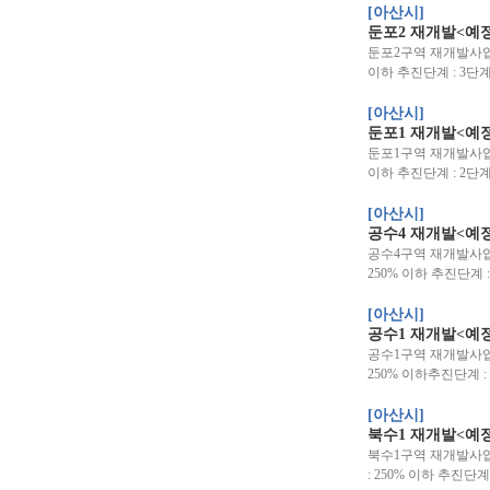
[아산시]
둔포2 재개발<예
둔포2구역 재개발사업 위치
이하 추진단계 : 3단계
[아산시]
둔포1 재개발<예
둔포1구역 재개발사업 위치
이하 추진단계 : 2단계
[아산시]
공수4 재개발<예
공수4구역 재개발사업 위치
250% 이하 추진단계 
[아산시]
공수1 재개발<예
공수1구역 재개발사업위치
250% 이하추진단계 
[아산시]
북수1 재개발<예
북수1구역 재개발사업 위
: 250% 이하 추진단계