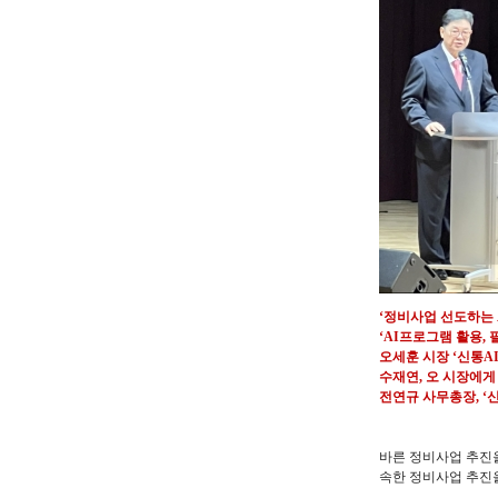
‘정비사업 선도하는 
‘AI프로그램 활용, 
오세훈 시장 ‘신통AI
수재연, 오 시장에게
전연규 사무총장, ‘신
바른 정비사업 추진을
속한 정비사업 추진을