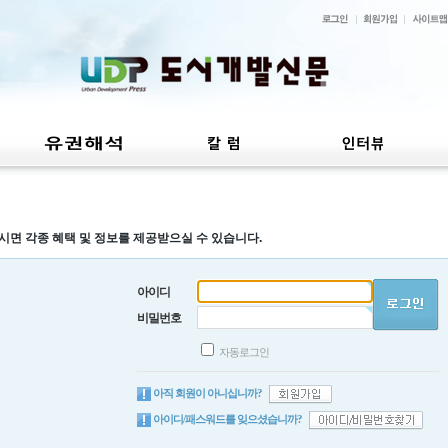
시면 각종 혜택 및 정보를 제공받으실 수 있습니다.
아이디
비밀번호
자동로그인
아직 회원이 아니십니까?
아이디/패스워드를 잊으셨습니까?