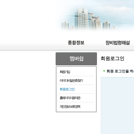
회원로그인
회원 로그인을 하
회원가입
아이디/비밀번호찾기
회원로그인
홈페이지이용약관
개인정보보호정책