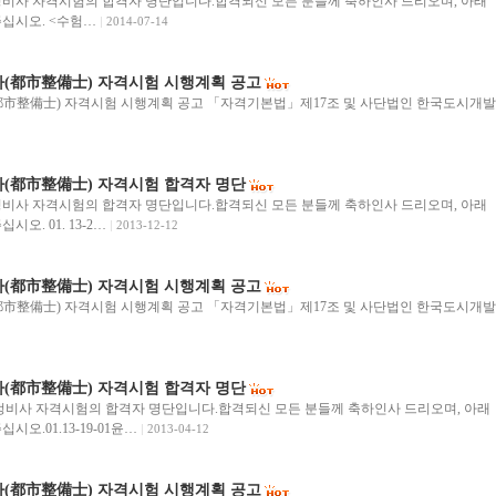
도시정비사 자격시험의 합격자 명단입니다.합격되신 모든 분들께 축하인사 드리오며, 아래
십시오. <수험…
2014-07-14
사(都市整備士) 자격시험 시행계획 공고
都市整備士) 자격시험 시행계획 공고 「자격기본법」제17조 및 사단법인 한국도시개발
사(都市整備士) 자격시험 합격자 명단
도시정비사 자격시험의 합격자 명단입니다.합격되신 모든 분들께 축하인사 드리오며, 아래
오. 01. 13-2…
2013-12-12
사(都市整備士) 자격시험 시행계획 공고
都市整備士) 자격시험 시행계획 공고 「자격기본법」제17조 및 사단법인 한국도시개발
사(都市整備士) 자격시험 합격자 명단
 도시정비사 자격시험의 합격자 명단입니다.합격되신 모든 분들께 축하인사 드리오며, 아래
오.01.13-19-01윤…
2013-04-12
사(都市整備士) 자격시험 시행계획 공고