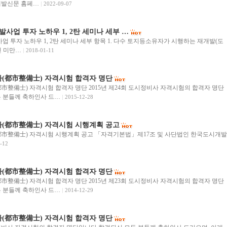
개발신문 홈페…
2022-09-07
개발사업 투자 노하우 1, 2탄 세미나 세부 …
발사업 투자 노하우 1, 2탄 세미나 세부 항목 1. 다수 토지등소유자가 시행하는 재개발(도
인 미만…
2018-01-11
사(都市整備士) 자격시험 합격자 명단
都市整備士) 자격시험 합격자 명단 2015년 제24회 도시정비사 자격시험의 합격자 명단
 분들께 축하인사 드…
2015-12-28
사(都市整備士) 자격시험 시행계획 공고
都市整備士) 자격시험 시행계획 공고 「자격기본법」제17조 및 사단법인 한국도시개발
-12
사(都市整備士) 자격시험 합격자 명단
都市整備士) 자격시험 합격자 명단 2015년 제23회 도시정비사 자격시험의 합격자 명단
 분들께 축하인사 드…
2014-12-29
사(都市整備士) 자격시험 합격자 명단