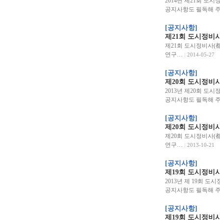
2014년 제21회 
공지사항도 필독해 주
[공지사항]
제21회 도시정비
제21회 도시정비사(
연구…
2014-05-27
[공지사항]
제20회 도시정비
2013년 제20회 
공지사항도 필독해 주십시
[공지사항]
제20회 도시정비
제20회 도시정비사(
연구…
2013-10-21
[공지사항]
제19회 도시정비
2013년 제 19회
공지사항도 필독해 주십시
[공지사항]
제19회 도시정비