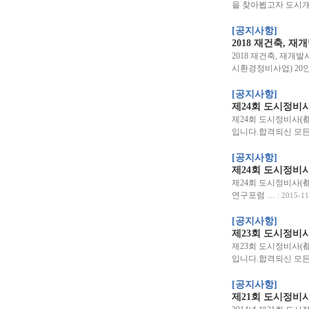
을 찾아뵙고자 도시
[공지사항]
2018 재건축, 재
2018 재건축, 재개
시환경정비사업) 20
[공지사항]
제24회 도시정비
제24회 도시정비사(
입니다.합격되신 모든
[공지사항]
제24회 도시정비
제24회 도시정비사(
연구포럼 …
2015-11
[공지사항]
제23회 도시정비
제23회 도시정비사(
입니다.합격되신 모든
[공지사항]
제21회 도시정비