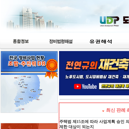
최신 판례 
주택법 제15조에 따라 사업계획 승인 
제한 대상이 되는지